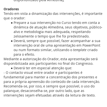
Oradores
Tendo em vista a dinamização das intervenções, é importante
que o orador:
Prepare a sua intervenção no Curso tendo em conta a
dinâmica de atuação Almedina, seus objetivos, público-
alvo e metodologia mais adequada, respeitando
zelosamente o tempo que lhe foi predestinado.
Deverá, sempre que possível, fazer acompanhar a sua
intervenção oral de uma apresentação em PowerPoint
ou num formato similar, utilizando o
template
criado
para o efeito.
Mediante a autorização do Orador, esta apresentação
será
disponibilizada aos participantes no final do Congresso.
Deverá ter em especial atenção que:
- O contacto visual entre orador e participantes é
fundamental para manter a concentração dos presentes e
para a própria apreensão do conteúdo de cada intervenção.
Recomenda-se, por isso, e sempre que possível, o uso do
palanque, desaconselha-se, por outro lado, que as
intervenções sejam efetuadas através da leitura de texto.