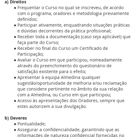
a)
Direitos
Frequentar o Curso no qual se inscreveu, de acordo
com o programa, oradores e metodologia previamente
definidos;
Participar ativamente, enquadrando situações práticas
e dúvidas decorrentes da prática profissional;
Receber toda a documentação (caso seja aplicável) que
faça parte do Curso;
Receber no final do Curso um Certificado de
Participação;
Avaliar o Curso em que participou, nomeadamente
através do preenchimento do questionário de
satisfação existente para o efeito;
Apresentar à equipa Almedina
qualquer
sugestão/oportunidade de melhoria e/ou reclamação
que considere pertinente no âmbito da sua relação
com a Almedina
,
ou Curso em que participou;
Acesso às apresentações dos Oradores, sempre que
estes autorizem a sua divulgação.
b)
Deveres
Pontualidade;
Assegurar a confidencialidade, garantindo que as
informações de natureza confidencial fornecidas no